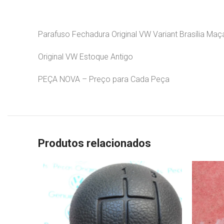
Parafuso Fechadura Original VW Variant Brasília Maç
Original VW Estoque Antigo
PEÇA NOVA – Preço para Cada Peça
Produtos relacionados