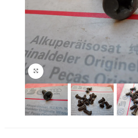
Click to enlarge