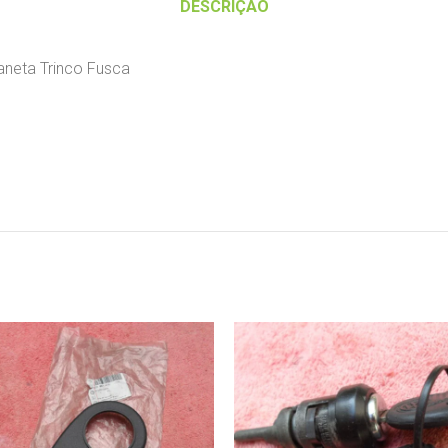
DESCRIÇÃO
aneta Trinco Fusca