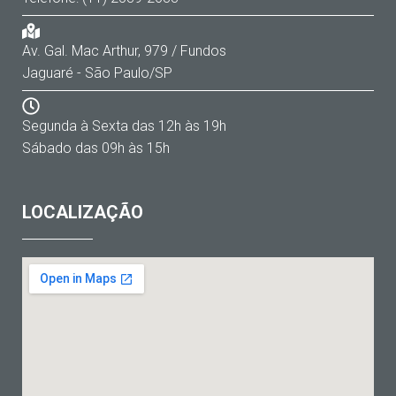
Av. Gal. Mac Arthur, 979 / Fundos
Jaguaré - São Paulo/SP
Segunda à Sexta das 12h às 19h
Sábado das 09h às 15h
LOCALIZAÇÃO