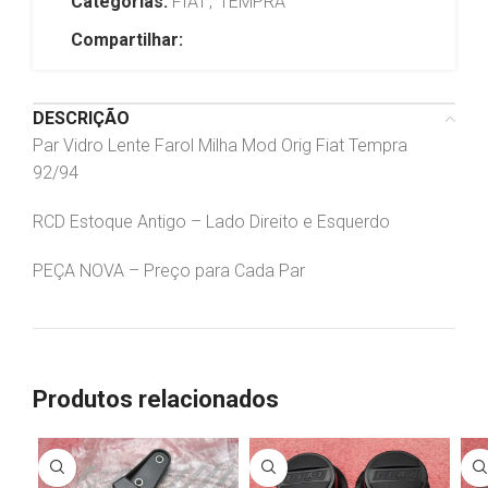
Categorias:
FIAT
,
TEMPRA
Compartilhar:
DESCRIÇÃO
Par Vidro Lente Farol Milha Mod Orig Fiat Tempra
92/94
RCD Estoque Antigo – Lado Direito e Esquerdo
PEÇA NOVA – Preço para Cada Par
Produtos relacionados