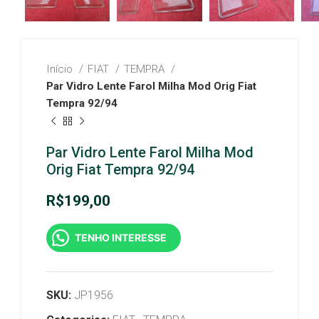
Início
FIAT
TEMPRA
Par Vidro Lente Farol Milha Mod Orig Fiat
Tempra 92/94
Par Vidro Lente Farol Milha Mod
Orig Fiat Tempra 92/94
R$
199,00
TENHO INTERESSE
SKU:
JP1956