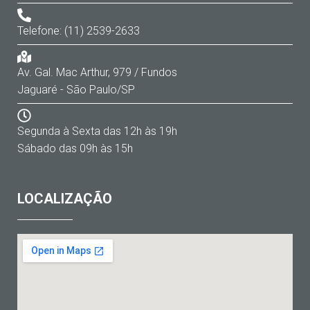
Telefone: (11) 2539-2633
Av. Gal. Mac Arthur, 979 / Fundos
Jaguaré - São Paulo/SP
Segunda à Sexta das 12h às 19h
Sábado das 09h às 15h
LOCALIZAÇÃO