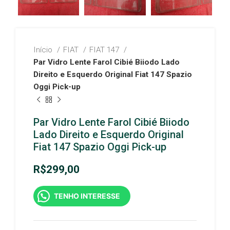
Início
FIAT
FIAT 147
Par Vidro Lente Farol Cibié Biiodo Lado
Direito e Esquerdo Original Fiat 147 Spazio
Oggi Pick-up
Par Vidro Lente Farol Cibié Biiodo
Lado Direito e Esquerdo Original
Fiat 147 Spazio Oggi Pick-up
R$
299,00
TENHO INTERESSE