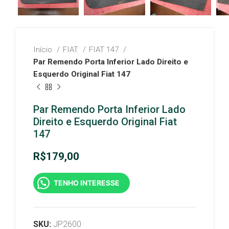
Início
FIAT
FIAT 147
Par Remendo Porta Inferior Lado Direito e
Esquerdo Original Fiat 147
Par Remendo Porta Inferior Lado
Direito e Esquerdo Original Fiat
147
R$
179,00
TENHO INTERESSE
SKU:
JP2600