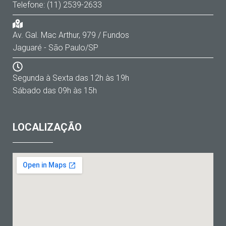
Telefone: (11) 2539-2633
Av. Gal. Mac Arthur, 979 / Fundos
Jaguaré - São Paulo/SP
Segunda à Sexta das 12h às 19h
Sábado das 09h às 15h
LOCALIZAÇÃO