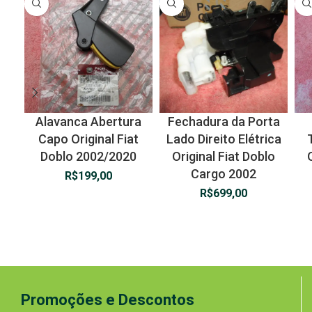
Alavanca Abertura
Fechadura da Porta
Capo Original Fiat
Lado Direito Elétrica
Doblo 2002/2020
Original Fiat Doblo
Cargo 2002
R$
199,00
R$
699,00
Promoções e Descontos