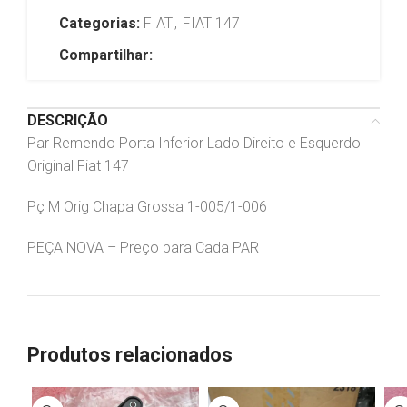
Categorias:
FIAT
,
FIAT 147
Compartilhar:
DESCRIÇÃO
Par Remendo Porta Inferior Lado Direito e Esquerdo
Original Fiat 147
Pç M Orig Chapa Grossa 1-005/1-006
PEÇA NOVA – Preço para Cada PAR
Produtos relacionados