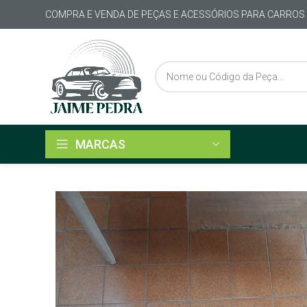
COMPRA E VENDA DE PEÇAS E ACESSÓRIOS PARA CARROS
MARCAS