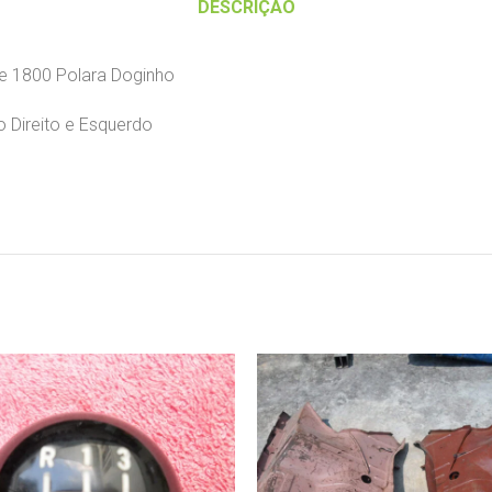
DESCRIÇÃO
ge 1800 Polara Doginho
 Direito e Esquerdo