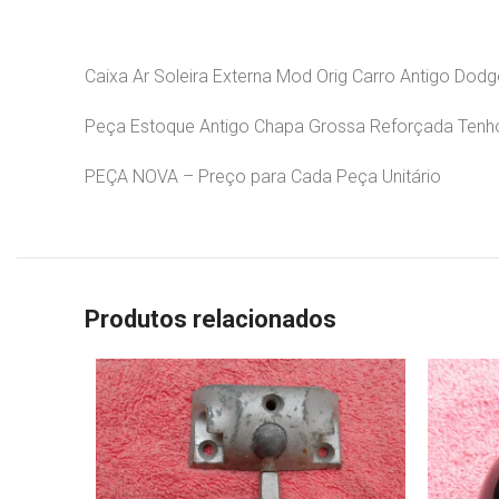
Caixa Ar Soleira Externa Mod Orig Carro Antigo Dod
Peça Estoque Antigo Chapa Grossa Reforçada Tenho
PEÇA NOVA – Preço para Cada Peça Unitário
Produtos relacionados