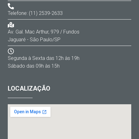
Telefone: (11) 2539-2633
Av. Gal. Mac Arthur, 979 / Fundos
Jaguaré - São Paulo/SP
Segunda à Sexta das 12h às 19h
Sábado das 09h às 15h
LOCALIZAÇÃO