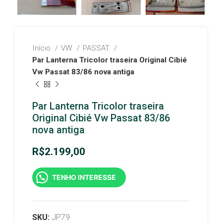
Início
VW
PASSAT
Par Lanterna Tricolor traseira Original Cibié
Vw Passat 83/86 nova antiga
Par Lanterna Tricolor traseira
Original Cibié Vw Passat 83/86
nova antiga
R$
2.199,00
TENHO INTERESSE
SKU:
JP79