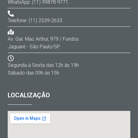
WhatsApp: (11) 99878-9771
Telefone: (11) 2539-2633
Av. Gal. Mac Arthur, 979 / Fundos
Jaguaré - São Paulo/SP
Segunda à Sexta das 12h às 19h
Sábado das 09h às 15h
LOCALIZAÇÃO