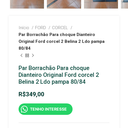
Início
FORD
CORCEL
Par Borrachão Para choque Dianteiro
Original Ford corcel 2 Belina 2 Ldo pampa
80/84
Par Borrachão Para choque
Dianteiro Original Ford corcel 2
Belina 2 Ldo pampa 80/84
R$
349,00
TENHO INTERESSE