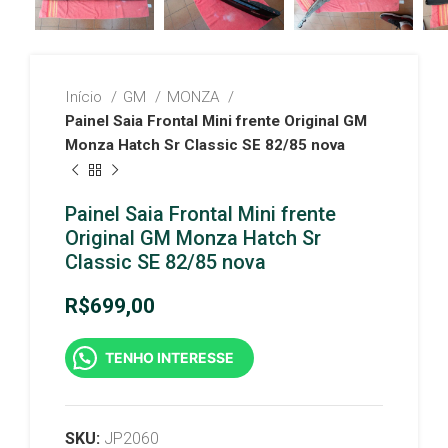
Início
GM
MONZA
Painel Saia Frontal Mini frente Original GM
Monza Hatch Sr Classic SE 82/85 nova
Painel Saia Frontal Mini frente
Original GM Monza Hatch Sr
Classic SE 82/85 nova
R$
699,00
TENHO INTERESSE
SKU:
JP2060