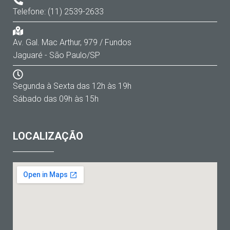
Telefone: (11) 2539-2633
Av. Gal. Mac Arthur, 979 / Fundos
Jaguaré - São Paulo/SP
Segunda à Sexta das 12h às 19h
Sábado das 09h às 15h
LOCALIZAÇÃO