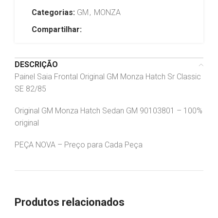
Categorias:
GM
,
MONZA
Compartilhar:
DESCRIÇÃO
Painel Saia Frontal Original GM Monza Hatch Sr Classic
SE 82/85
Original GM Monza Hatch Sedan GM 90103801 – 100%
original
PEÇA NOVA – Preço para Cada Peça
Produtos relacionados