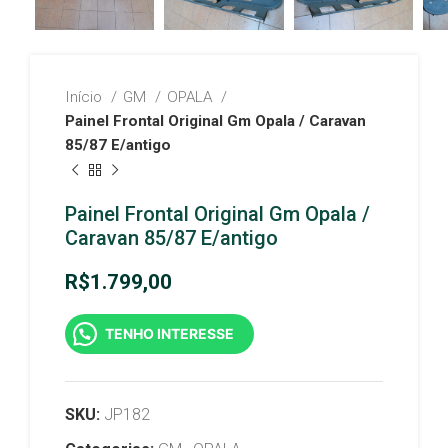
Início
GM
OPALA
Painel Frontal Original Gm Opala / Caravan
85/87 E/antigo
Painel Frontal Original Gm Opala /
Caravan 85/87 E/antigo
R$
1.799,00
TENHO INTERESSE
SKU:
JP182