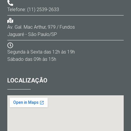
Telefone: (11) 2539-2633
Av. Gal. Mac Arthur, 979 / Fundos
Jaguaré - São Paulo/SP
Segunda à Sexta das 12h às 19h
Sábado das 09h às 15h
LOCALIZAÇÃO