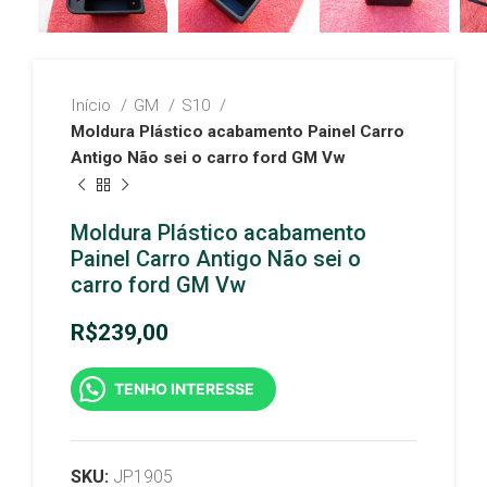
Início
GM
S10
Moldura Plástico acabamento Painel Carro
Antigo Não sei o carro ford GM Vw
Moldura Plástico acabamento
Painel Carro Antigo Não sei o
carro ford GM Vw
R$
239,00
TENHO INTERESSE
SKU:
JP1905