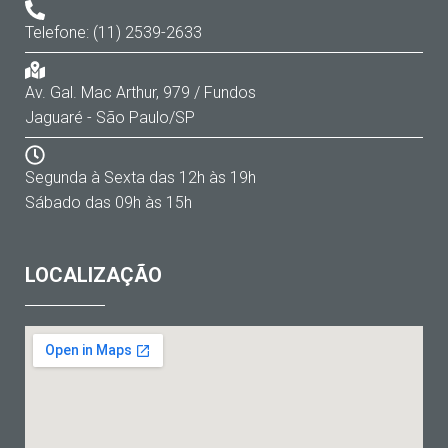
Telefone: (11) 2539-2633
Av. Gal. Mac Arthur, 979 / Fundos
Jaguaré - São Paulo/SP
Segunda à Sexta das 12h às 19h
Sábado das 09h às 15h
LOCALIZAÇÃO