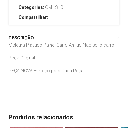
Categorias:
GM
,
S10
Compartilhar:
DESCRIÇÃO
Moldura Plástico Painel Carro Antigo Não sei o carro
Peça Original
PEÇA NOVA – Preço para Cada Peça
Produtos relacionados