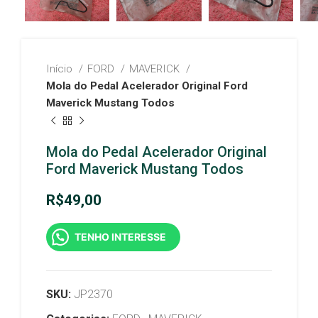
Início
FORD
MAVERICK
Mola do Pedal Acelerador Original Ford
Maverick Mustang Todos
Mola do Pedal Acelerador Original
Ford Maverick Mustang Todos
R$
49,00
TENHO INTERESSE
SKU:
JP2370