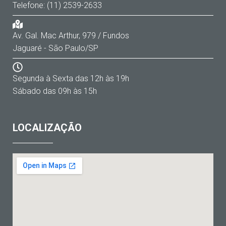
Telefone: (11) 2539-2633
Av. Gal. Mac Arthur, 979 / Fundos
Jaguaré - São Paulo/SP
Segunda à Sexta das 12h às 19h
Sábado das 09h às 15h
LOCALIZAÇÃO