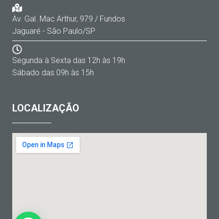
Av. Gal. Mac Arthur, 979 / Fundos
Jaguaré - São Paulo/SP
Segunda à Sexta das 12h às 19h
Sábado das 09h às 15h
LOCALIZAÇÃO