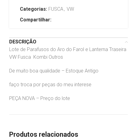
Categorias:
FUSCA
,
VW
Compartilhar:
DESCRIÇÃO
Lote de Parafusos do Aro do Farol e Lanterna Traseira
VW Fusca Kombi Outros
De muito boa qualidade – Estoque Antigo
faço troca por peças do meu interese
PEÇA NOVA – Preço do lote
Produtos relacionados