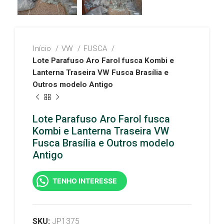
Início
VW
FUSCA
Lote Parafuso Aro Farol fusca Kombi e
Lanterna Traseira VW Fusca Brasília e
Outros modelo Antigo
Lote Parafuso Aro Farol fusca
Kombi e Lanterna Traseira VW
Fusca Brasília e Outros modelo
Antigo
TENHO INTERESSE
SKU:
JP1375