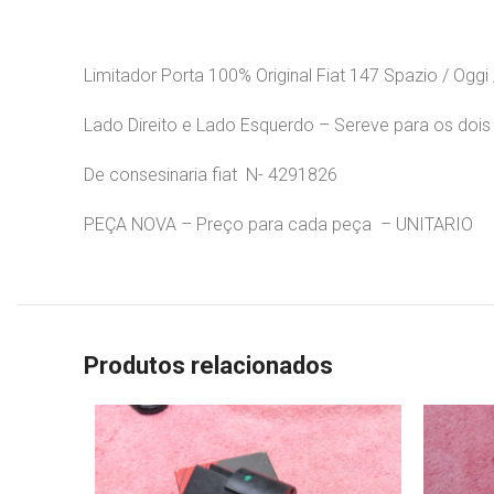
Limitador Porta 100% Original Fiat 147 Spazio / Ogg
Lado Direito e Lado Esquerdo – Sereve para os d
De consesinaria fiat N- 4291826
PEÇA NOVA – Preço para cada peça – UNITARIO
Produtos relacionados