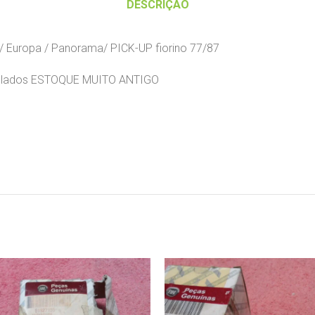
DESCRIÇÃO
i / Europa / Panorama/ PICK-UP fiorino 77/87
ois lados ESTOQUE MUITO ANTIGO