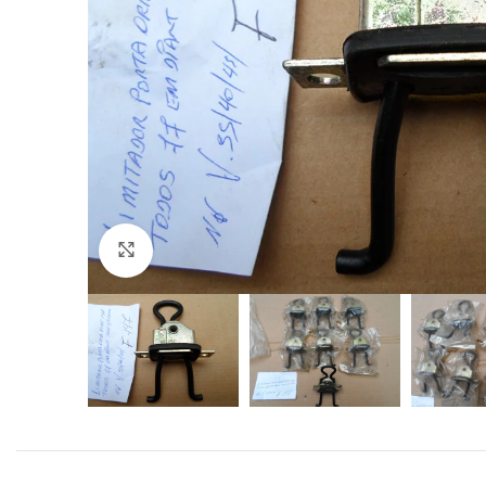
Click to enlarge