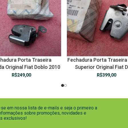
hadura Porta Traseira
Fechadura Porta Traseira 
a Original Fiat Doblo 2010
Superior Original Fiat 
R$
249,00
R$
399,00
se em nossa lista de e-mails e seja o primeiro a
informações sobre promoções, novidades e
s exclusivos!