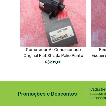
Comutador Ar Condicionado
Fec
Original Fiat Strada Palio Punto
Esquerd
R$
239,00
Cadastre-
Promoções e Descontos
receber 
desconto