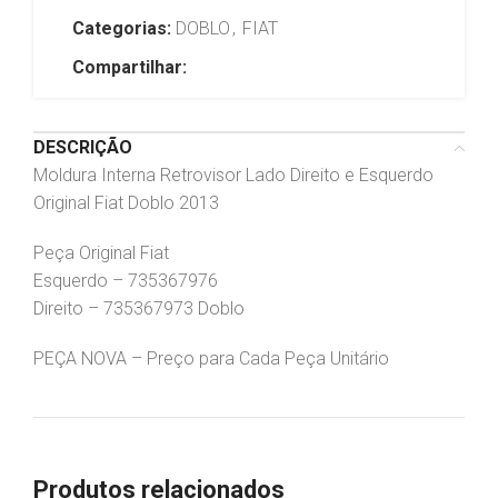
Categorias:
DOBLO
,
FIAT
Compartilhar:
DESCRIÇÃO
Moldura Interna Retrovisor Lado Direito e Esquerdo
Original Fiat Doblo 2013
Peça Original Fiat
Esquerdo – 735367976
Direito – 735367973 Doblo
PEÇA NOVA – Preço para Cada Peça Unitário
Produtos relacionados