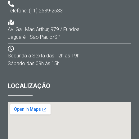
Telefone: (11) 2539-2633
Av. Gal. Mac Arthur, 979 / Fundos
Jaguaré - São Paulo/SP
Segunda à Sexta das 12h às 19h
Sábado das 09h às 15h
LOCALIZAÇÃO