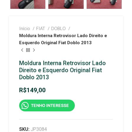
Início
FIAT
DOBLO
Moldura Interna Retrovisor Lado Direito e
Esquerdo Original Fiat Doblo 2013
Moldura Interna Retrovisor Lado
Direito e Esquerdo Original Fiat
Doblo 2013
R$
149,00
TENHO INTERESSE
SKU:
JP3084