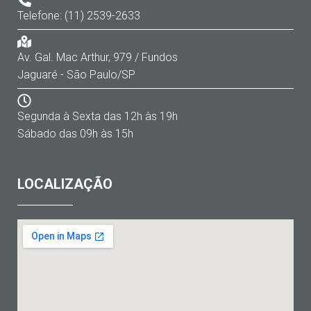
Telefone: (11) 2539-2633
Av. Gal. Mac Arthur, 979 / Fundos
Jaguaré - São Paulo/SP
Segunda à Sexta das 12h às 19h
Sábado das 09h às 15h
LOCALIZAÇÃO