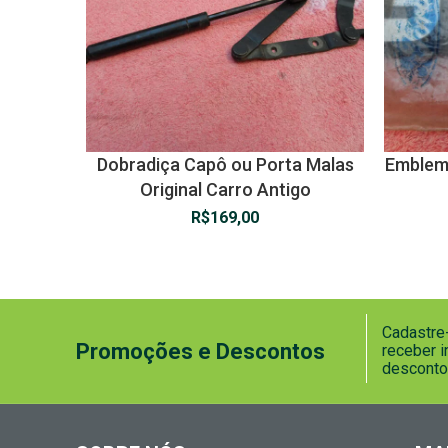
Dobradiça Capô ou Porta Malas
Emblema
Original Carro Antigo
R$
169,00
Cadastre-
Promoções e Descontos
receber 
desconto