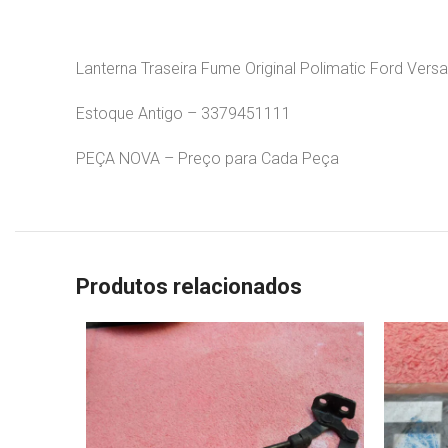
Lanterna Traseira Fume Original Polimatic Ford Versa
Estoque Antigo – 3379451111
PEÇA NOVA – Preço para Cada Peça
Produtos relacionados