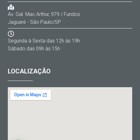
Av. Gal. Mac Arthur, 979 / Fundos
Jaguaré - São Paulo/SP
Segunda à Sexta das 12h às 19h
Sábado das 09h às 15h
LOCALIZAÇÃO