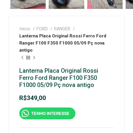
Início
FORD
RANGER
Lanterna Placa Original Rossi Ferro Ford
Ranger F100 F350 F1000 05/09 Pç nova
antigo
Lanterna Placa Original Rossi
Ferro Ford Ranger F100 F350
F1000 05/09 Pç nova antigo
R$
349,00
TENHO INTERESSE