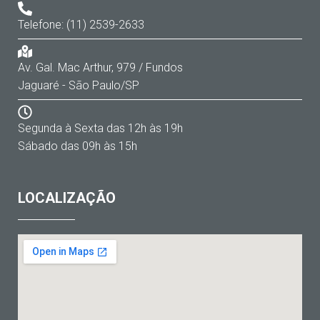
Telefone: (11) 2539-2633
Av. Gal. Mac Arthur, 979 / Fundos
Jaguaré - São Paulo/SP
Segunda à Sexta das 12h às 19h
Sábado das 09h às 15h
LOCALIZAÇÃO