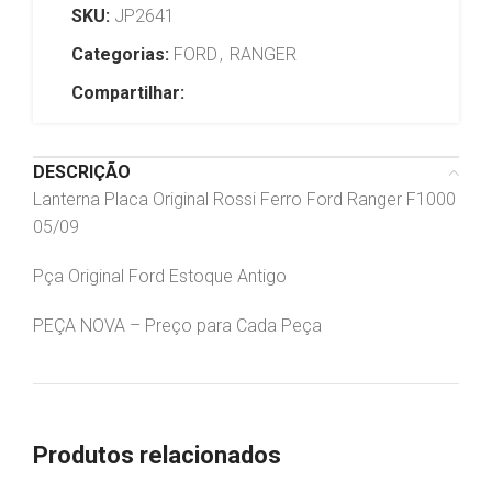
SKU:
JP2641
Categorias:
FORD
,
RANGER
Compartilhar:
DESCRIÇÃO
Lanterna Placa Original Rossi Ferro Ford Ranger F1000
05/09
Pça Original Ford Estoque Antigo
PEÇA NOVA – Preço para Cada Peça
Produtos relacionados