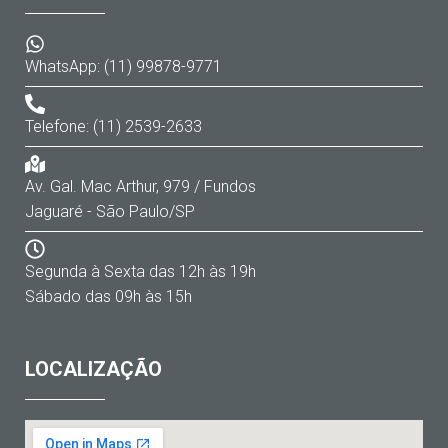
WhatsApp: (11) 99878-9771
Telefone: (11) 2539-2633
Av. Gal. Mac Arthur, 979 / Fundos
Jaguaré - São Paulo/SP
Segunda à Sexta das 12h às 19h
Sábado das 09h às 15h
LOCALIZAÇÃO