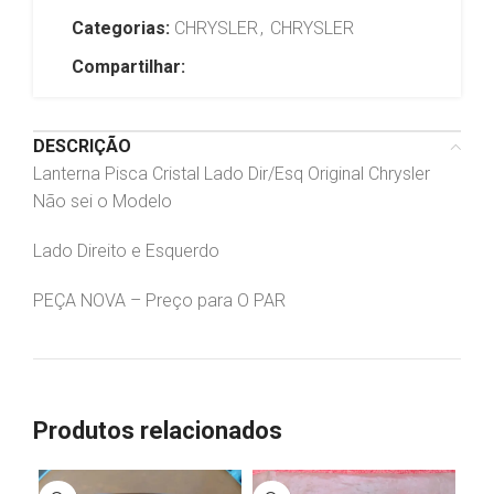
Categorias:
CHRYSLER
,
CHRYSLER
Compartilhar:
DESCRIÇÃO
Lanterna Pisca Cristal Lado Dir/Esq Original Chrysler
Não sei o Modelo
Lado Direito e Esquerdo
PEÇA NOVA – Preço para O PAR
Produtos relacionados