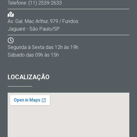
Telefone: (11) 2539-2633
Av. Gal. Mac Arthur, 979 / Fundos
Jaguaré - São Paulo/SP
Segunda à Sexta das 12h às 19h
Sábado das 09h às 15h
LOCALIZAÇÃO