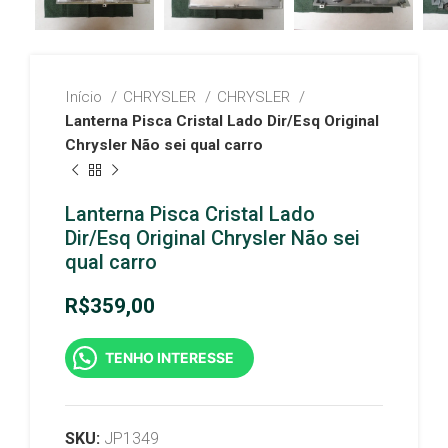
Início
CHRYSLER
CHRYSLER
Lanterna Pisca Cristal Lado Dir/Esq Original
Chrysler Não sei qual carro
Lanterna Pisca Cristal Lado
Dir/Esq Original Chrysler Não sei
qual carro
R$
359,00
TENHO INTERESSE
SKU:
JP1349