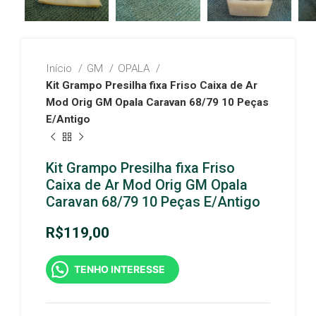
Início
GM
OPALA
Kit Grampo Presilha fixa Friso Caixa de Ar
Mod Orig GM Opala Caravan 68/79 10 Peças
E/Antigo
Kit Grampo Presilha fixa Friso
Caixa de Ar Mod Orig GM Opala
Caravan 68/79 10 Peças E/Antigo
R$
119,00
TENHO INTERESSE