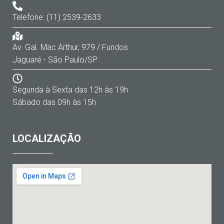
Telefone: (11) 2539-2633
Av. Gal. Mac Arthur, 979 / Fundos
Jaguaré - São Paulo/SP
Segunda à Sexta das 12h às 19h
Sábado das 09h às 15h
LOCALIZAÇÃO