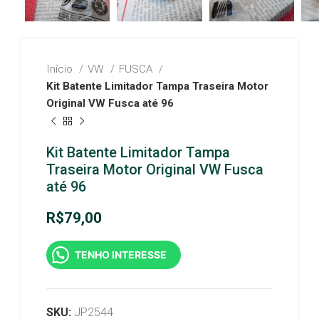
Início
VW
FUSCA
Kit Batente Limitador Tampa Traseira Motor
Original VW Fusca até 96
Kit Batente Limitador Tampa
Traseira Motor Original VW Fusca
até 96
R$
79,00
TENHO INTERESSE
SKU:
JP2544