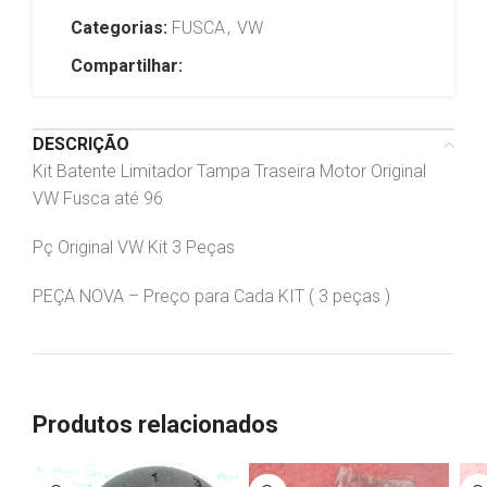
Categorias:
FUSCA
,
VW
Compartilhar:
DESCRIÇÃO
Kit Batente Limitador Tampa Traseira Motor Original
VW Fusca até 96
Pç Original VW Kit 3 Peças
PEÇA NOVA – Preço para Cada KIT ( 3 peças )
Produtos relacionados