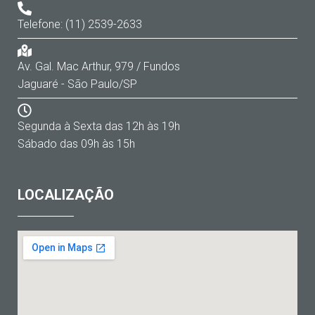
Telefone: (11) 2539-2633
Av. Gal. Mac Arthur, 979 / Fundos
Jaguaré - São Paulo/SP
Segunda à Sexta das 12h às 19h
Sábado das 09h às 15h
LOCALIZAÇÃO