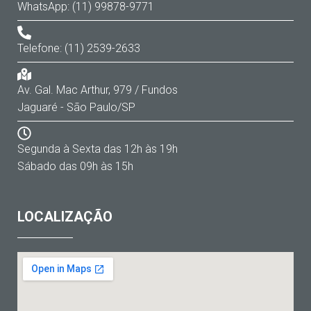
WhatsApp: (11) 99878-9771
Telefone: (11) 2539-2633
Av. Gal. Mac Arthur, 979 / Fundos
Jaguaré - São Paulo/SP
Segunda à Sexta das 12h às 19h
Sábado das 09h às 15h
LOCALIZAÇÃO