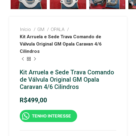
Início
GM
OPALA
Kit Arruela e Sede Trava Comando de
Válvula Original GM Opala Caravan 4/6
Cilindros
Kit Arruela e Sede Trava Comando
de Válvula Original GM Opala
Caravan 4/6 Cilindros
R$
499,00
TENHO INTERESSE