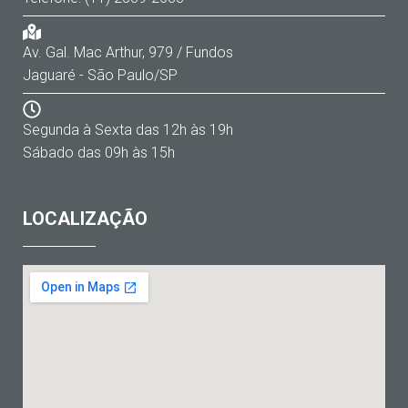
Av. Gal. Mac Arthur, 979 / Fundos
Jaguaré - São Paulo/SP
Segunda à Sexta das 12h às 19h
Sábado das 09h às 15h
LOCALIZAÇÃO