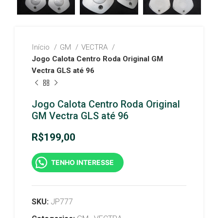
Início
GM
VECTRA
Jogo Calota Centro Roda Original GM
Vectra GLS até 96
Jogo Calota Centro Roda Original
GM Vectra GLS até 96
R$
199,00
TENHO INTERESSE
SKU:
JP777