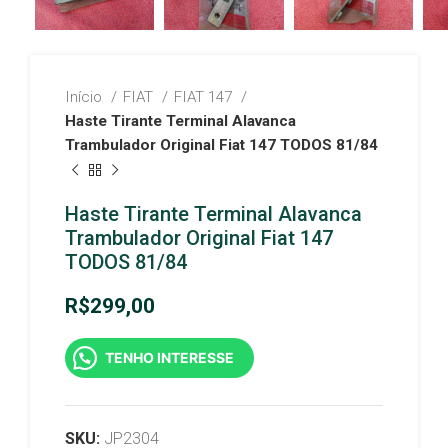
Início
FIAT
FIAT 147
Haste Tirante Terminal Alavanca
Trambulador Original Fiat 147 TODOS 81/84
Haste Tirante Terminal Alavanca
Trambulador Original Fiat 147
TODOS 81/84
R$
299,00
TENHO INTERESSE
SKU:
JP2304