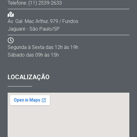
Telefone: (11) 2539-2633
Av. Gal. Mac Arthur, 979 / Fundos
Jaguaré - São Paulo/SP
Segunda à Sexta das 12h às 19h
Sábado das 09h às 15h
LOCALIZAÇÃO