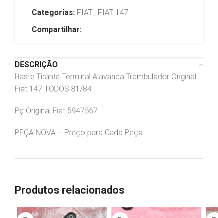
Categorias:
FIAT
,
FIAT 147
Compartilhar:
DESCRIÇÃO
Haste Tirante Terminal Alavanca Trambulador Original
Fiat 147 TODOS 81/84
Pç Original Fiat 5947567
PEÇA NOVA – Preço para Cada Peça
Produtos relacionados