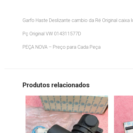
Garfo Haste Deslizante cambio da Ré Original caixa
Pç Original VW 014311577D
PEÇA NOVA – Preço para Cada Peça
Produtos relacionados