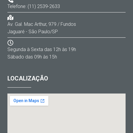
Telefone: (11) 2539-2633
Av. Gal. Mac Arthur, 979 / Fundos
Jaguaré - São Paulo/SP
Segunda à Sexta das 12h às 19h
Sábado das 09h às 15h
LOCALIZAÇÃO