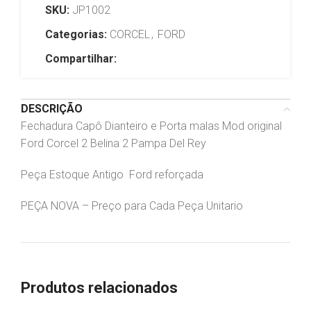
SKU:
JP1002
Categorias:
CORCEL
,
FORD
Compartilhar:
DESCRIÇÃO
Fechadura Capô Dianteiro e Porta malas Mod original
Ford Corcel 2 Belina 2 Pampa Del Rey
Peça Estoque Antigo Ford reforçada
PEÇA NOVA – Preço para Cada Peça Unitario
Produtos relacionados