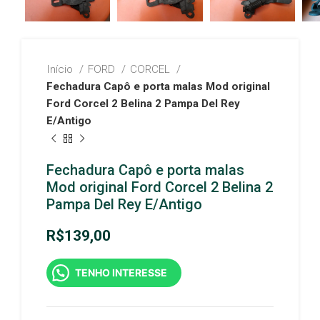
Início
FORD
CORCEL
Fechadura Capô e porta malas Mod original
Ford Corcel 2 Belina 2 Pampa Del Rey
E/Antigo
Fechadura Capô e porta malas
Mod original Ford Corcel 2 Belina 2
Pampa Del Rey E/Antigo
R$
139,00
TENHO INTERESSE