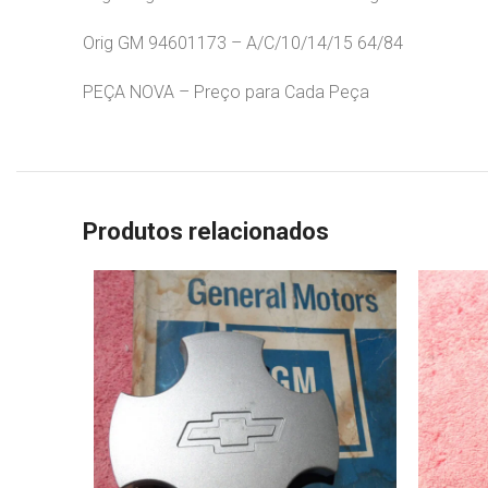
Orig GM 94601173 – A/C/10/14/15 64/84
PEÇA NOVA – Preço para Cada Peça
Produtos relacionados