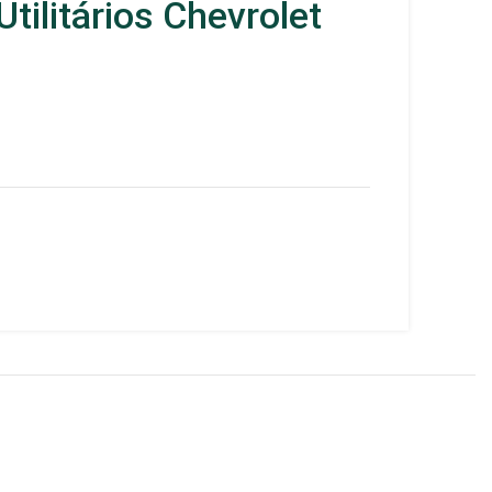
Utilitários Chevrolet