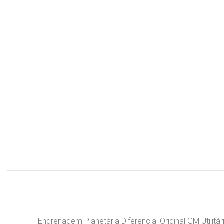
Engrenagem Planetária Diferencial Original GM Utilitá