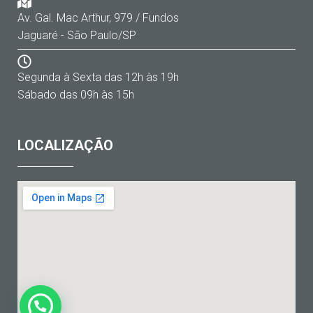
Av. Gal. Mac Arthur, 979 / Fundos
Jaguaré - São Paulo/SP
Segunda à Sexta das 12h às 19h
Sábado das 09h às 15h
LOCALIZAÇÃO