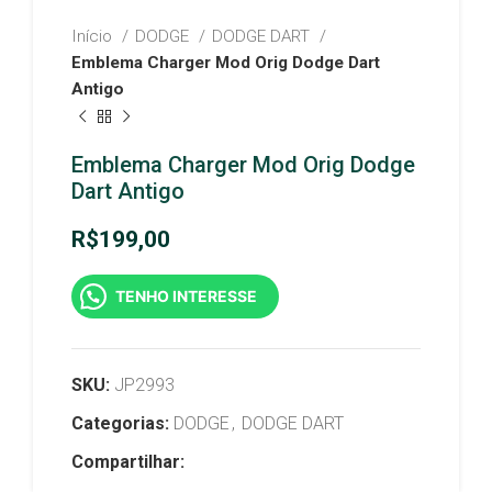
Início
DODGE
DODGE DART
Emblema Charger Mod Orig Dodge Dart
Antigo
Emblema Charger Mod Orig Dodge
Dart Antigo
R$
199,00
TENHO INTERESSE
SKU:
JP2993
Categorias:
DODGE
,
DODGE DART
Compartilhar: