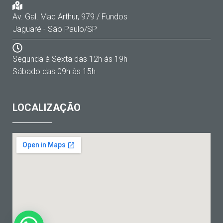
Av. Gal. Mac Arthur, 979 / Fundos
Jaguaré - São Paulo/SP
Segunda à Sexta das 12h às 19h
Sábado das 09h às 15h
LOCALIZAÇÃO