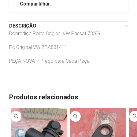
Compartilhar:
DESCRIÇÃO
Dobradiça Porta Original VW Passat 73/89
Pç Original VW ZBA831411
PEÇA NOVA – Preço para Cada Peça
Produtos relacionados