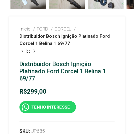
Início
FORD
CORCEL
Distribuidor Bosch Ignição Platinado Ford
Corcel 1 Belina 1 69/77
Distribuidor Bosch Ignição
Platinado Ford Corcel 1 Belina 1
69/77
R$
299,00
TENHO INTERESSE
SKU:
JP685