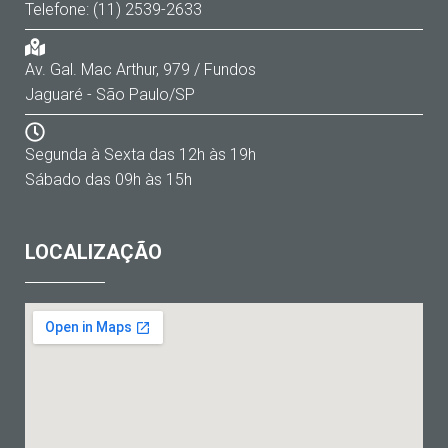
Telefone: (11) 2539-2633
Av. Gal. Mac Arthur, 979 / Fundos
Jaguaré - São Paulo/SP
Segunda à Sexta das 12h às 19h
Sábado das 09h às 15h
LOCALIZAÇÃO