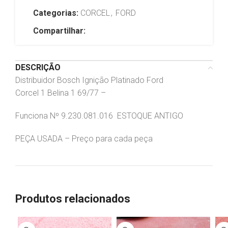
Categorias:
CORCEL
,
FORD
Compartilhar:
DESCRIÇÃO
Distribuidor Bosch Ignição Platinado Ford
Corcel 1 Belina 1 69/77 –
Funciona Nº 9.230.081.016 ESTOQUE ANTIGO
PEÇA USADA – Preço para cada peça
Produtos relacionados