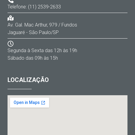
Telefone: (11) 2539-2633
Av. Gal. Mac Arthur, 979 / Fundos
Jaguaré - São Paulo/SP
Segunda à Sexta das 12h às 19h
Sábado das 09h às 15h
LOCALIZAÇÃO