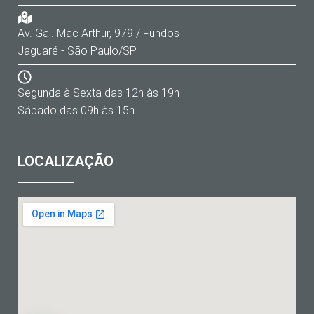
Av. Gal. Mac Arthur, 979 / Fundos
Jaguaré - São Paulo/SP
Segunda à Sexta das 12h às 19h
Sábado das 09h às 15h
LOCALIZAÇÃO