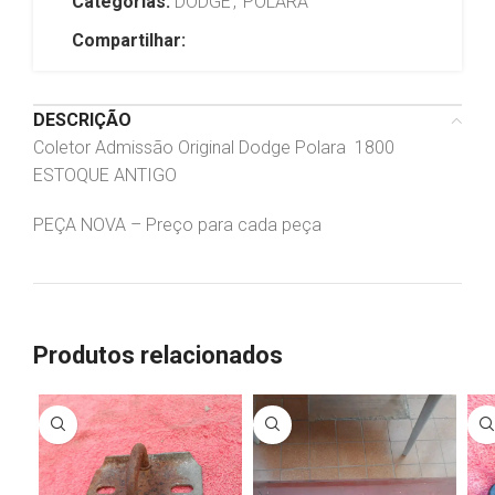
Categorias:
DODGE
,
POLARA
Compartilhar:
DESCRIÇÃO
Coletor Admissão Original Dodge Polara 1800
ESTOQUE ANTIGO
PEÇA NOVA – Preço para cada peça
Produtos relacionados