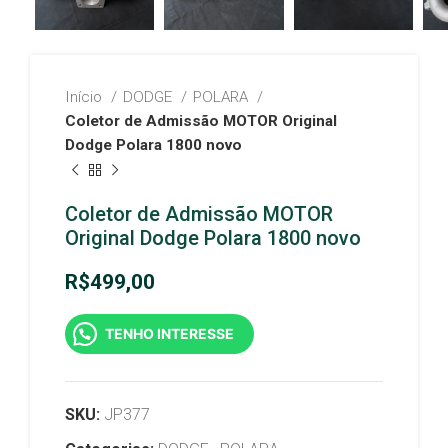
Início
DODGE
POLARA
Coletor de Admissão MOTOR Original
Dodge Polara 1800 novo
Coletor de Admissão MOTOR
Original Dodge Polara 1800 novo
R$
499,00
TENHO INTERESSE
SKU:
JP377