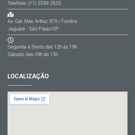
Telefone: (11) 2539-2633
Av. Gal. Mac Arthur, 979 / Fundos
Jaguaré - São Paulo/SP
Segunda à Sexta das 12h às 19h
Sábado das 09h às 15h
LOCALIZAÇÃO