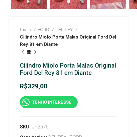
Início
FORD
DEL REY
Cilindro Miolo Porta Malas Original Ford Del
Rey 81 em Diante
Cilindro Miolo Porta Malas Original
Ford Del Rey 81 em Diante
R$
329,00
TENHO INTERESSE
SKU:
JP2675