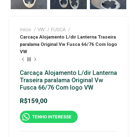
Início
VW
FUSCA
Carcaça Alojamento L/dir Lanterna Traseira
paralama Original Vw Fusca 66/76 Com logo
VW
Carcaça Alojamento L/dir Lanterna
Traseira paralama Original Vw
Fusca 66/76 Com logo VW
R$
159,00
TENHO INTERESSE