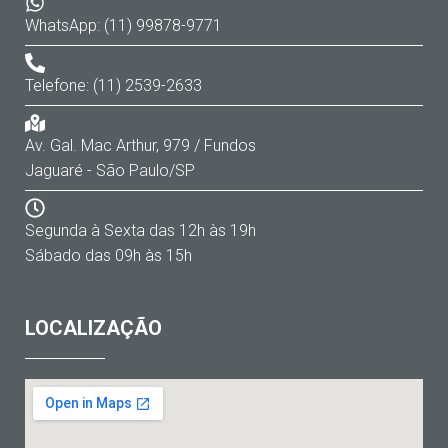
WhatsApp: (11) 99878-9771
Telefone: (11) 2539-2633
Av. Gal. Mac Arthur, 979 / Fundos
Jaguaré - São Paulo/SP
Segunda à Sexta das 12h às 19h
Sábado das 09h às 15h
LOCALIZAÇÃO