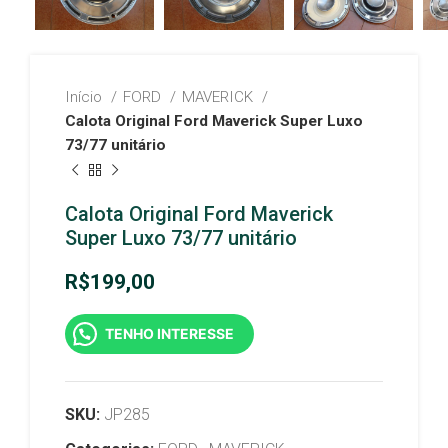
Início
FORD
MAVERICK
Calota Original Ford Maverick Super Luxo
73/77 unitário
Calota Original Ford Maverick
Super Luxo 73/77 unitário
R$
199,00
TENHO INTERESSE
SKU:
JP285