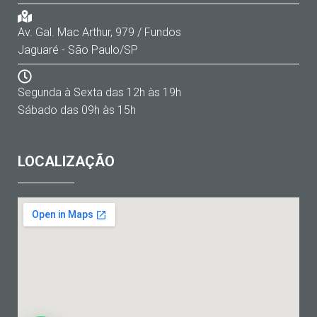
Av. Gal. Mac Arthur, 979 / Fundos
Jaguaré - São Paulo/SP
Segunda à Sexta das 12h às 19h
Sábado das 09h às 15h
LOCALIZAÇÃO