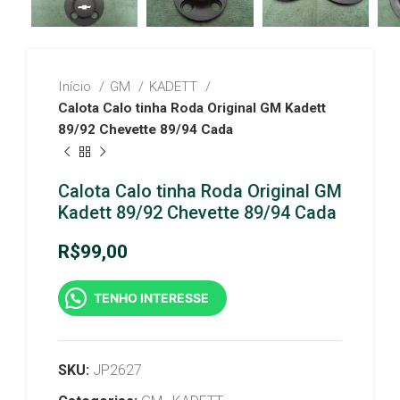
Início
GM
KADETT
Calota Calo tinha Roda Original GM Kadett
89/92 Chevette 89/94 Cada
Calota Calo tinha Roda Original GM
Kadett 89/92 Chevette 89/94 Cada
R$
99,00
TENHO INTERESSE
SKU:
JP2627