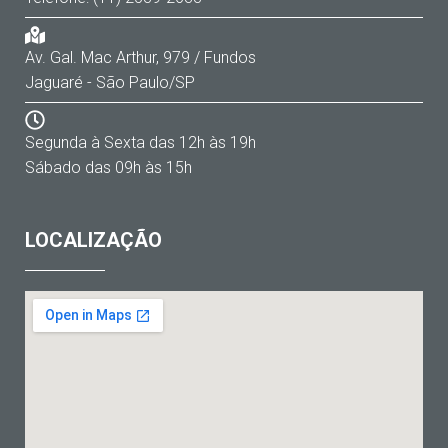
Av. Gal. Mac Arthur, 979 / Fundos
Jaguaré - São Paulo/SP
Segunda à Sexta das 12h às 19h
Sábado das 09h às 15h
LOCALIZAÇÃO