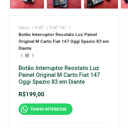
Início
FIAT
FIAT 147
Botão Interruptor Reostato Luz Painel
Original M Carto Fiat 147 Oggi Spazio 83 em
Diante
Botão Interruptor Reostato Luz
Painel Original M Carto Fiat 147
Oggi Spazio 83 em Diante
R$
199,00
TENHO INTERESSE