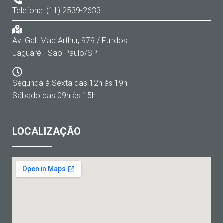
Telefone: (11) 2539-2633
Av. Gal. Mac Arthur, 979 / Fundos
Jaguaré - São Paulo/SP
Segunda à Sexta das 12h às 19h
Sábado das 09h às 15h
LOCALIZAÇÃO