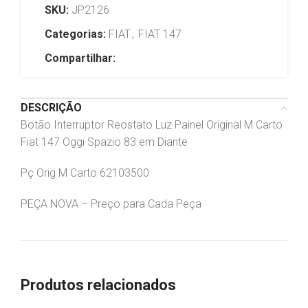
SKU:
JP2126
Categorias:
FIAT
,
FIAT 147
Compartilhar:
DESCRIÇÃO
Botão Interruptor Reostato Luz Painel Original M Carto
Fiat 147 Oggi Spazio 83 em Diante
Pç Orig M Carto 62103500
PEÇA NOVA – Preço para Cada Peça
Produtos relacionados