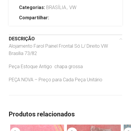
Categorias:
BRASÍLIA
,
VW
Compartilhar:
DESCRIÇÃO
Alojamento Farol Painel Frontal Só L/ Direito VW
Brasília 73/82
Peça Estoque Antigo chapa grossa
PEÇA NOVA – Preço para Cada Peça Unitário
Produtos relacionados