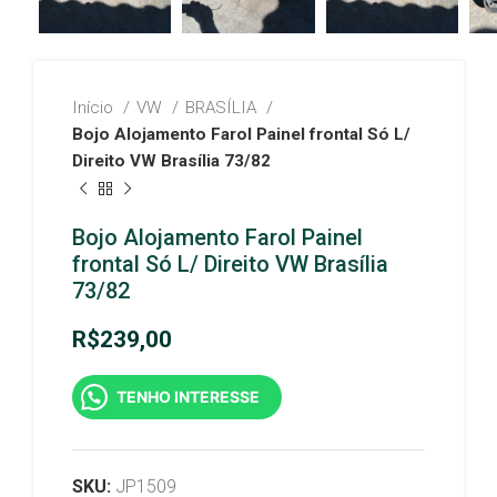
Início
VW
BRASÍLIA
Bojo Alojamento Farol Painel frontal Só L/
Direito VW Brasília 73/82
Bojo Alojamento Farol Painel
frontal Só L/ Direito VW Brasília
73/82
R$
239,00
TENHO INTERESSE
SKU:
JP1509