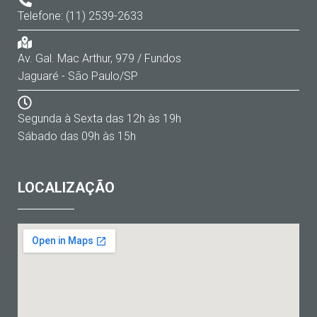
Telefone: (11) 2539-2633
Av. Gal. Mac Arthur, 979 / Fundos
Jaguaré - São Paulo/SP
Segunda à Sexta das 12h às 19h
Sábado das 09h às 15h
LOCALIZAÇÃO