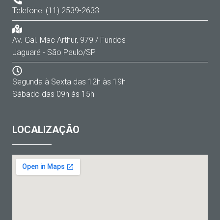
Telefone: (11) 2539-2633
Av. Gal. Mac Arthur, 979 / Fundos
Jaguaré - São Paulo/SP
Segunda à Sexta das 12h às 19h
Sábado das 09h às 15h
LOCALIZAÇÃO