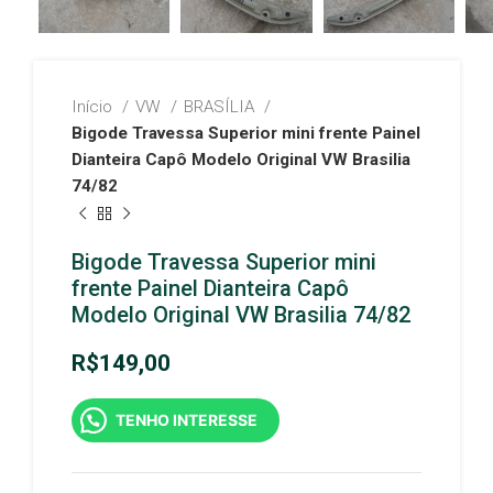
Início
VW
BRASÍLIA
Bigode Travessa Superior mini frente Painel
Dianteira Capô Modelo Original VW Brasilia
74/82
Bigode Travessa Superior mini
frente Painel Dianteira Capô
Modelo Original VW Brasilia 74/82
R$
149,00
TENHO INTERESSE