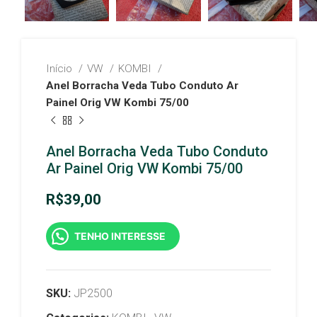
Início
VW
KOMBI
Anel Borracha Veda Tubo Conduto Ar
Painel Orig VW Kombi 75/00
Anel Borracha Veda Tubo Conduto
Ar Painel Orig VW Kombi 75/00
R$
39,00
TENHO INTERESSE
SKU:
JP2500