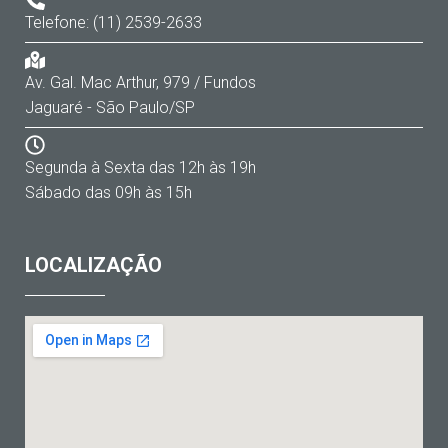
Telefone: (11) 2539-2633
Av. Gal. Mac Arthur, 979 / Fundos
Jaguaré - São Paulo/SP
Segunda à Sexta das 12h às 19h
Sábado das 09h às 15h
LOCALIZAÇÃO