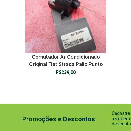
Comutador Ar Condicionado
Original Fiat Strada Palio Punto
R$
239,00
Cadastre-
Promoções e Descontos
receber 
desconto