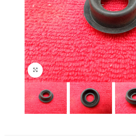
Click to enlarge