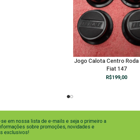
Jogo Calota Centro Roda 
Fiat 147
R$
199,00
se em nossa lista de e-mails e seja o primeiro a
informações sobre promoções, novidades e
s exclusivos!