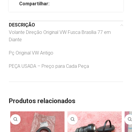
Compartilhar:
DESCRIÇÃO
Volante Direção Original VW Fusca Brasília 77 em
Diante
Pç Original VW Antigo
PEÇA USADA – Preço para Cada Peça
Produtos relacionados