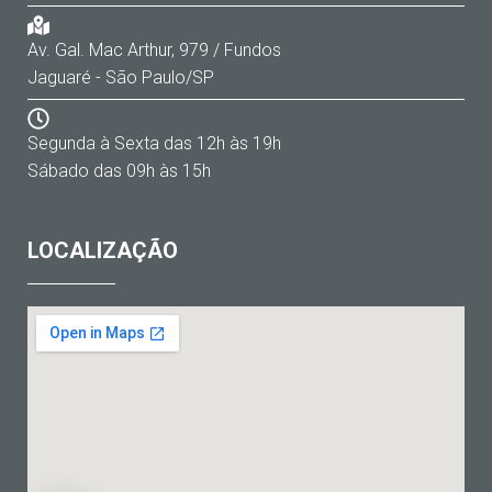
Av. Gal. Mac Arthur, 979 / Fundos
Jaguaré - São Paulo/SP
Segunda à Sexta das 12h às 19h
Sábado das 09h às 15h
LOCALIZAÇÃO