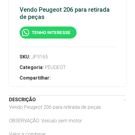
Vendo Peugeot 206 para retirada
de peças
TENHO INTERESSE
SKU:
JP3165
Categoria:
PEUGEOT
Compartilhar:
DESCRIÇÃO
Vendo Peugeot 206 para retirada de peças
OBSERVAÇÃO: Veículo sem motor
Valor a combinar