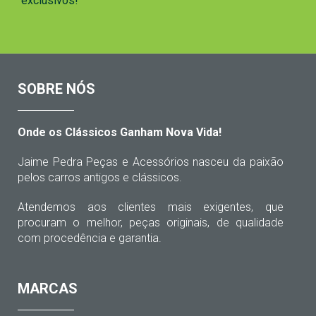
exclusivos!
SOBRE NÓS
Onde os Clássicos Ganham Nova Vida!
Jaime Pedra Peças e Acessórios nasceu da paixão
pelos carros antigos e clássicos.
Atendemos aos clientes mais exigentes, que
procuram o melhor, peças originais, de qualidade
com procedência e garantia.
MARCAS