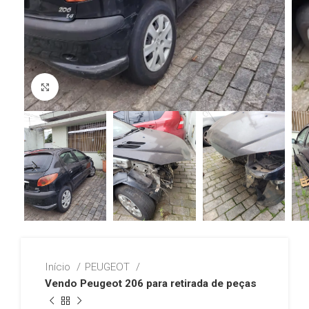
Click to enlarge
Início
PEUGEOT
Vendo Peugeot 206 para retirada de peças