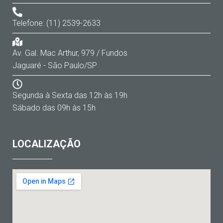
Telefone: (11) 2539-2633
Av. Gal. Mac Arthur, 979 / Fundos
Jaguaré - São Paulo/SP
Segunda à Sexta das 12h às 19h
Sábado das 09h às 15h
LOCALIZAÇÃO