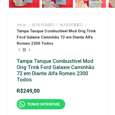
Início
ALFA ROMEO
ALFA ROMEO
Tampa Tanque Combustível Mod Orig Trink
Ford Galaxie Caminhão 72 em Diante Alfa
Romeo 2300 Todos
Tampa Tanque Combustível Mod
Orig Trink Ford Galaxie Caminhão
72 em Diante Alfa Romeo 2300
Todos
R$
249,00
TENHO INTERESSE