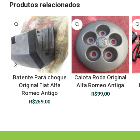
Produtos relacionados
Batente Pará choque
Calota Roda Original
Original Fiat Alfa
Alfa Romeo Antiga
Romeo Antigo
R$
99,00
R$
259,00