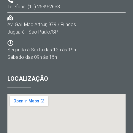
Telefone: (11) 2539-2633
Av. Gal. Mac Arthur, 979 / Fundos
Jaguaré - São Paulo/SP
Segunda à Sexta das 12h às 19h
Sábado das 09h às 15h
LOCALIZAÇÃO