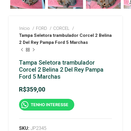
Início
FORD
CORCEL
Tampa Seletora trambulador Corcel 2 Belina
2 Del Rey Pampa Ford 5 Marchas
Tampa Seletora trambulador
Corcel 2 Belina 2 Del Rey Pampa
Ford 5 Marchas
R$
359,00
TENHO INTERESSE
SKU:
JP2345