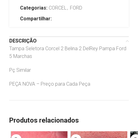
Categorias:
CORCEL
,
FORD
Compartilhar:
DESCRIÇÃO
Tampa Seletora Corcel 2 Belina 2 DelRey Pampa Ford
5 Marchas
Pç Similar
PEÇA NOVA – Preço para Cada Peça
Produtos relacionados