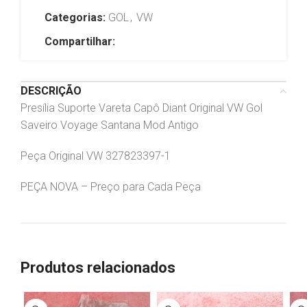
Categorias:
GOL
,
VW
Compartilhar:
DESCRIÇÃO
Presília Suporte Vareta Capô Diant Original VW Gol
Saveiro Voyage Santana Mod Antigo
Peça Original VW 327823397-1
PEÇA NOVA – Preço para Cada Peça
Produtos relacionados