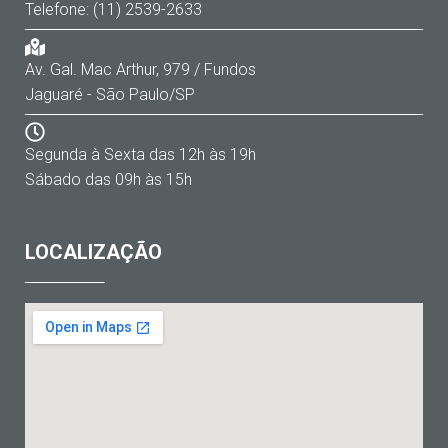
Telefone: (11) 2539-2633
Av. Gal. Mac Arthur, 979 / Fundos
Jaguaré - São Paulo/SP
Segunda à Sexta das 12h às 19h
Sábado das 09h às 15h
LOCALIZAÇÃO