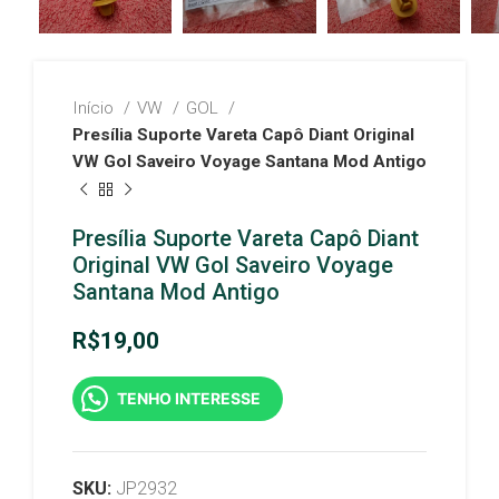
Início
VW
GOL
Presília Suporte Vareta Capô Diant Original
VW Gol Saveiro Voyage Santana Mod Antigo
Presília Suporte Vareta Capô Diant
Original VW Gol Saveiro Voyage
Santana Mod Antigo
R$
19,00
TENHO INTERESSE
SKU:
JP2932