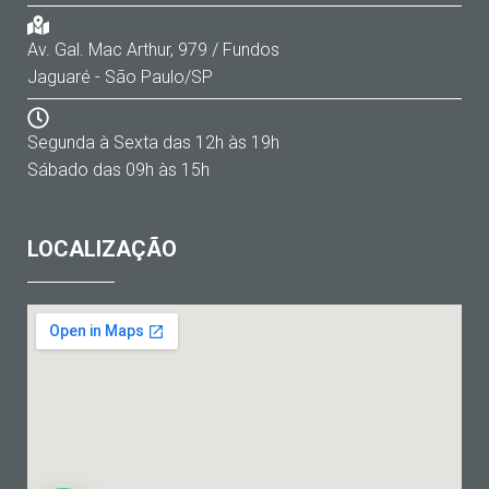
Av. Gal. Mac Arthur, 979 / Fundos
Jaguaré - São Paulo/SP
Segunda à Sexta das 12h às 19h
Sábado das 09h às 15h
LOCALIZAÇÃO