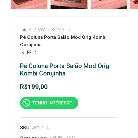
Início
VW
KOMBI
Pé Coluna Porta Salão Mod Orig Kombi
Corujinha
Pé Coluna Porta Salão Mod Orig
Kombi Corujinha
R$
199,00
TENHO INTERESSE
SKU:
JP2714