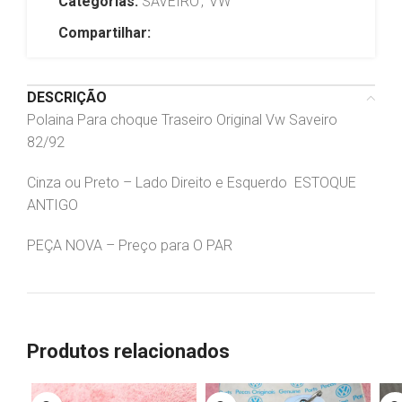
Categorias:
SAVEIRO
,
VW
Compartilhar:
DESCRIÇÃO
Polaina Para choque Traseiro Original Vw Saveiro
82/92
Cinza ou Preto – Lado Direito e Esquerdo ESTOQUE
ANTIGO
PEÇA NOVA – Preço para O PAR
Produtos relacionados