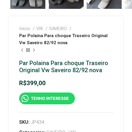
Início
VW
SAVEIRO
Par Polaina Para choque Traseiro Original
Vw Saveiro 82/92 nova
Par Polaina Para choque Traseiro
Original Vw Saveiro 82/92 nova
R$
399,00
TENHO INTERESSE
SKU:
JP434