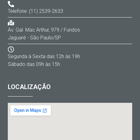
Telefone: (11) 2539-2633
Av. Gal. Mac Arthur, 979 / Fundos
Jaguaré - São Paulo/SP
Segunda à Sexta das 12h às 19h
Sábado das 09h às 15h
LOCALIZAÇÃO