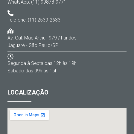
WhatsApp: (11) 99878-9771
Telefone: (11) 2539-2633
Av. Gal. Mac Arthur, 979 / Fundos
Jaguaré - São Paulo/SP
Segunda à Sexta das 12h às 19h
Sábado das 09h às 15h
LOCALIZAÇÃO